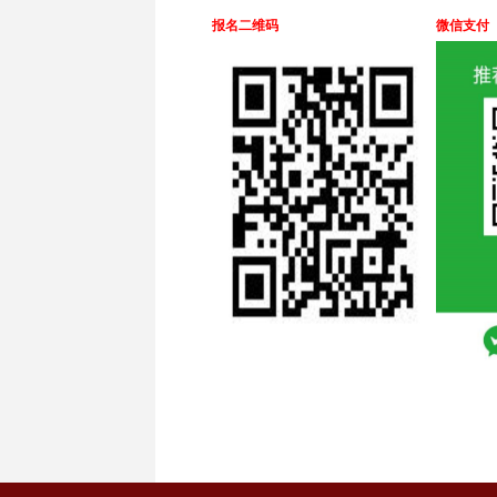
报名二维码
微信支付