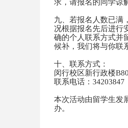
求，请报名的同学谅
九、若报名人数已满
况根据报名先后进行
确的个人联系方式并
候补，我们将与你联
十、联系方式：
闵行校区新行政楼
B8
联系电话：
34203847
本次活动由留学生发
办。