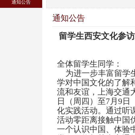
通知公告
通知公告
留学生西安文化参访
全体留学生同学：
为进一步丰富留学生
学对中国文化的了解
流和友谊，上海交通
日（周四）至
7
月
9
日
化实践活动。通过听
活动零距离接触中国
一个认识中国、体验