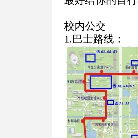
最好给你的自行
校内公交
1.巴士路线：