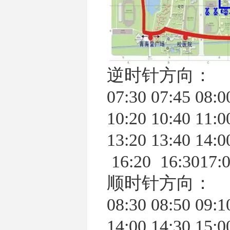
逆时针方向：
07:30 07:45 08:0
10:20 10:40 11:0
13:20 13:40 14:
16:20 16:3017:0
顺时针方向：
08:30 08:50 09:1
14:00 14:30 15:0