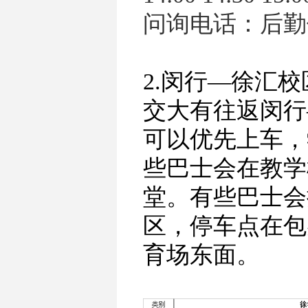
问询电话：后勤保障
2.闵行—徐汇
交大有往返闵行
可以优先上车，
些巴士会在教学
堂。有些巴士会
区，停车点在包
育场东面。