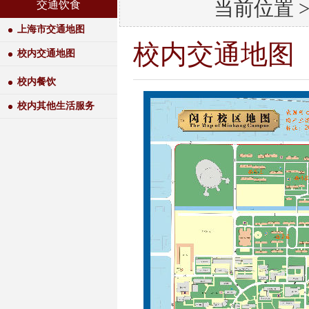
当前位置 
交通饮食
上海市交通地图
校内交通地图
校内交通地图
校内餐饮
校内其他生活服务