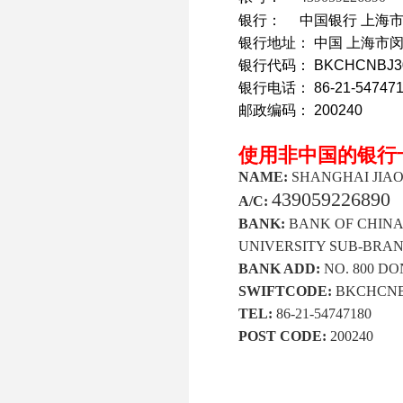
银行： 中国银行 上海市
银行地址： 中国 上海市闵
银行代码： BKCHCNBJ3
银行电话： 86-21-547471
邮政编码： 200240
使用非中国的银行
NAME:
SHANGHAI JIA
439059226890
A/C:
BANK:
BANK OF CHIN
UNIVERSITY SUB-BRA
BANK ADD:
NO. 800 D
SWIFTCODE:
BKCHCNB
TEL:
86-21-54747180
POST CODE:
200240