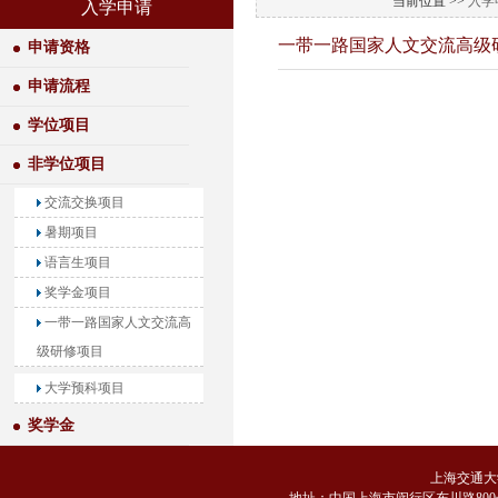
当前位置 >>
入学
入学申请
一带一路国家人文交流高级
申请资格
申请流程
学位项目
非学位项目
交流交换项目
暑期项目
语言生项目
奖学金项目
一带一路国家人文交流高
级研修项目
大学预科项目
奖学金
上海交通大